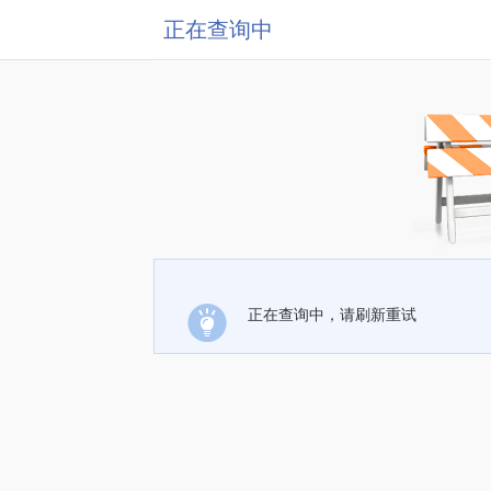
正在查询中
正在查询中，请刷新重试