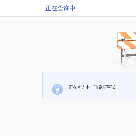
正在查询中
正在查询中，请刷新重试