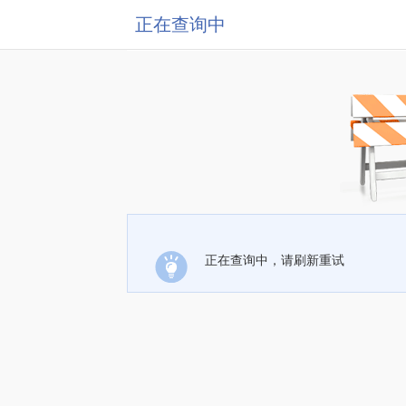
正在查询中
正在查询中，请刷新重试