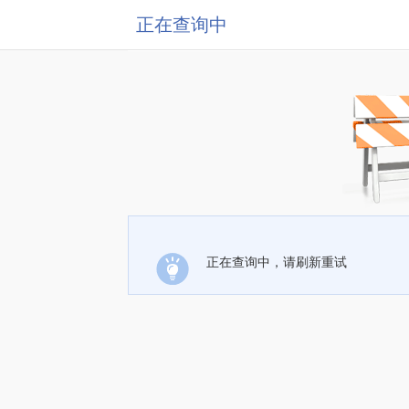
正在查询中
正在查询中，请刷新重试