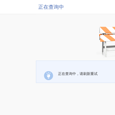
正在查询中
正在查询中，请刷新重试